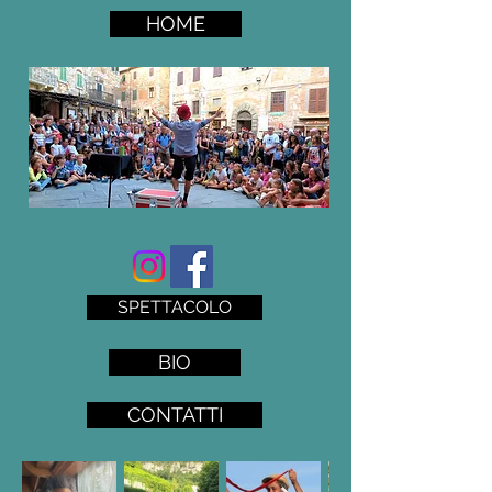
HOME
SPETTACOLO
BIO
CONTATTI